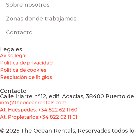
Sobre nosotros
Zonas donde trabajamos
Contacto
Legales
Aviso legal
Política de privacidad
Política de cookies
Resolución de litigios
Contacto
Calle Iriarte nº12, edif. Acacias, 38400 Puerto de
info@theoceanrentals.com
At. Huéspedes: +34 822 62 11 60
At. Propietarios:+34 822 62 11 61
© 2025 The Ocean Rentals, Reservados todos lo