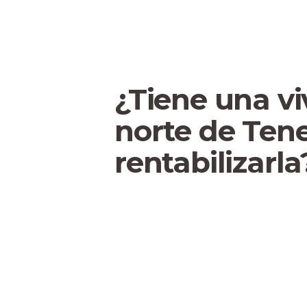
¿Tiene una vi
norte de Tene
rentabilizarla