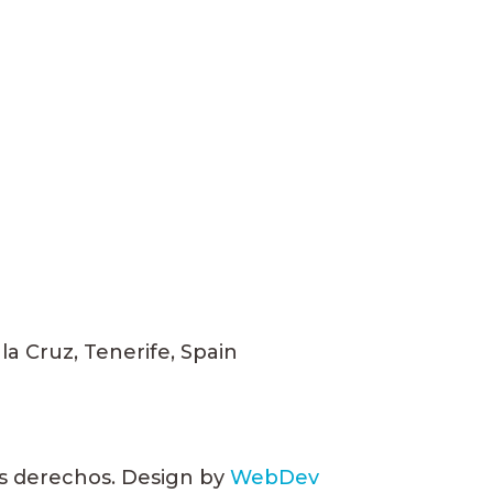
 la Cruz, Tenerife, Spain
s derechos. Design by
WebDev