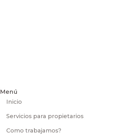
Menú
Inicio
Servicios para propietarios
Como trabajamos?